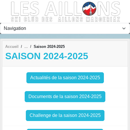
Panneau de gestion des cookies
Accueil
Saison 2024-2025
SAISON 2024-2025
Actualités de la saison 2024-2025
Documents de la saison 2024-2025
Challenge de la saison 2024-2025